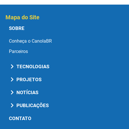
Mapa do Site
SOBRE
Conheça o CanolaBR
Parceiros
TECNOLOGIAS
PROJETOS
NOTÍCIAS
PUBLICAÇÕES
CONTATO