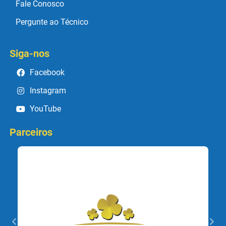
Fale Conosco
Pergunte ao Técnico
Siga-nos
Facebook
Instagram
YouTube
Parceiros